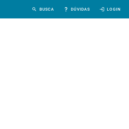
BUSCA
DÚVIDAS
LOGIN